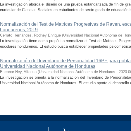
La investigación aborda el diseño de una prueba estandarizada de fin de gr
curricular de Ciencias Sociales en estudiantes de sexto grado de educación bá
Normalización del Test de Matrices Progresivas de Raven, esca
hondureños, 2019
Cerrato Hernández, Rodney Enrique
(
Universidad Nacional Autónoma de Hon
La investigación tiene como propósito normalizar el Test de Matrices Progr
escolares hondureños. El estudio busca establecer propiedades psicométricas
Normalización del Inventario de Personalidad 16PF para poblac
Universidad Nacional Autónoma de Honduras
Escobar Ney, Alfonso
(
Universidad Nacional Autónoma de Honduras.
,
2020-0
La investigación se orienta a la normalización del Inventario de Personalida
Universidad Nacional Autónoma de Honduras. El estudio aporta al desarrollo d