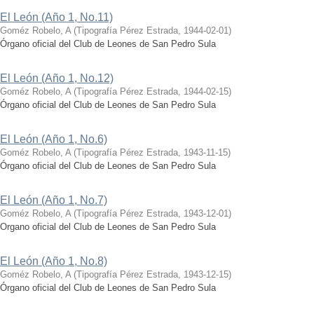
El León (Año 1, No.11)
Goméz Robelo, A
(
Tipografía Pérez Estrada
,
1944-02-01
)
Órgano oficial del Club de Leones de San Pedro Sula
El León (Año 1, No.12)
Goméz Robelo, A
(
Tipografía Pérez Estrada
,
1944-02-15
)
Órgano oficial del Club de Leones de San Pedro Sula
El León (Año 1, No.6)
Goméz Robelo, A
(
Tipografía Pérez Estrada
,
1943-11-15
)
Órgano oficial del Club de Leones de San Pedro Sula
El León (Año 1, No.7)
Goméz Robelo, A
(
Tipografía Pérez Estrada
,
1943-12-01
)
Organo oficial del Club de Leones de San Pedro Sula
El León (Año 1, No.8)
Goméz Robelo, A
(
Tipografía Pérez Estrada
,
1943-12-15
)
Órgano oficial del Club de Leones de San Pedro Sula