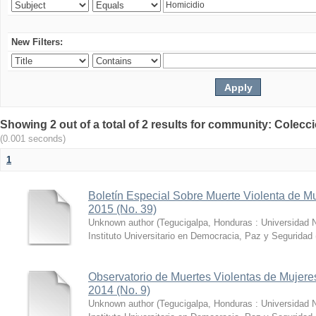
New Filters:
Showing 2 out of a total of 2 results for community: Colecc
(0.001 seconds)
1
Boletín Especial Sobre Muerte Violenta de Mu
2015 (No. 39)
Unknown author
(
Tegucigalpa, Honduras : Universidad
Instituto Universitario en Democracia, Paz y Segurida
Observatorio de Muertes Violentas de Mujeres 
2014 (No. 9)
Unknown author
(
Tegucigalpa, Honduras : Universidad