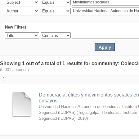
New Filters:
Showing 1 out of a total of 1 results for community: Colecc
(0.001 seconds)
1
Democracia, élites y movimientos sociales e
ensayos
Universidad Nacional Autónoma de Honduras. Instituto 
Seguridad (IUDPAS)
(
Tegucigalpa, Honduras : Instituto
Seguridad (IUDPAS)
,
2010
)