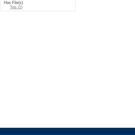
Has File(s)
Yes (1)