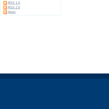
RSS 1.0
RSS 2.0
Atom