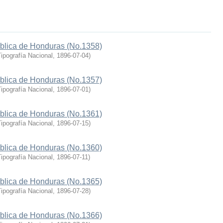
ública de Honduras (No.1358)
ipografía Nacional
,
1896-07-04
)
ública de Honduras (No.1357)
ipografía Nacional
,
1896-07-01
)
ública de Honduras (No.1361)
ipografía Nacional
,
1896-07-15
)
ública de Honduras (No.1360)
ipografía Nacional
,
1896-07-11
)
ública de Honduras (No.1365)
ipografía Nacional
,
1896-07-28
)
ública de Honduras (No.1366)