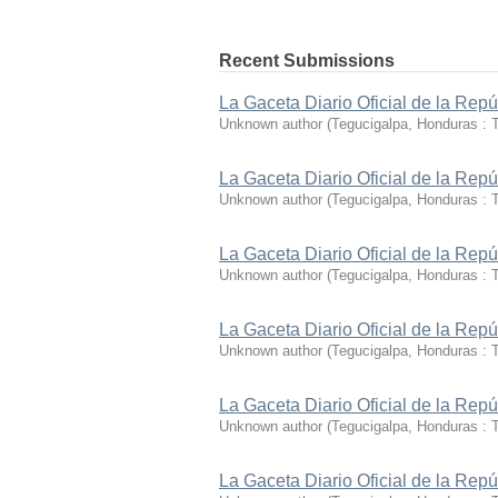
Recent Submissions
La Gaceta Diario Oficial de la Rep
Unknown author
(
Tegucigalpa, Honduras : T
La Gaceta Diario Oficial de la Rep
Unknown author
(
Tegucigalpa, Honduras : T
La Gaceta Diario Oficial de la Rep
Unknown author
(
Tegucigalpa, Honduras : T
La Gaceta Diario Oficial de la Rep
Unknown author
(
Tegucigalpa, Honduras : T
La Gaceta Diario Oficial de la Rep
Unknown author
(
Tegucigalpa, Honduras : T
La Gaceta Diario Oficial de la Rep