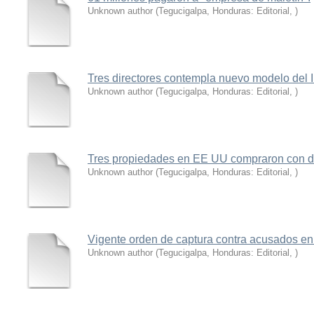
Unknown author
(
Tegucigalpa, Honduras: Editorial
,
)
Tres directores contempla nuevo modelo del 
Unknown author
(
Tegucigalpa, Honduras: Editorial
,
)
Tres propiedades en EE UU compraron con d
Unknown author
(
Tegucigalpa, Honduras: Editorial
,
)
Vigente orden de captura contra acusados en
Unknown author
(
Tegucigalpa, Honduras: Editorial
,
)