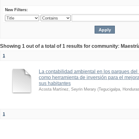
New Filters:
Showing 1 out of a total of 1 results for community: Maestrí
1
La contabilidad ambiental en los parques del 
como herramienta de inversión para el mejora
sus habitantes
Acosta Martínez, Seyrin Merary
(
Tegucigalpa, Hondura
1