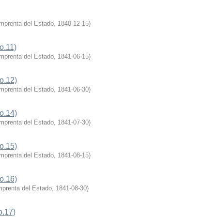
mprenta del Estado
,
1840-12-15
)
o.11)
mprenta del Estado
,
1841-06-15
)
o.12)
mprenta del Estado
,
1841-06-30
)
o.14)
mprenta del Estado
,
1841-07-30
)
o.15)
mprenta del Estado
,
1841-08-15
)
o.16)
prenta del Estado
,
1841-08-30
)
o.17)