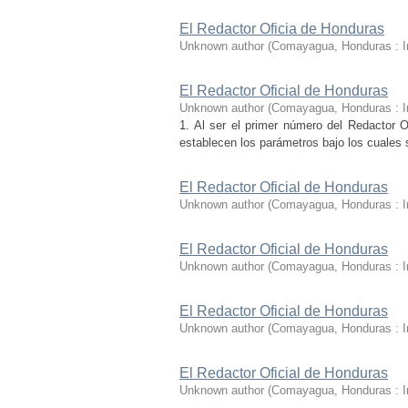
El Redactor Oficia de Honduras
Unknown author
(
Comayagua, Honduras : I
El Redactor Oficial de Honduras
Unknown author
(
Comayagua, Honduras : I
1. Al ser el primer número del Redactor O
establecen los parámetros bajo los cuales se
El Redactor Oficial de Honduras
Unknown author
(
Comayagua, Honduras : I
El Redactor Oficial de Honduras
Unknown author
(
Comayagua, Honduras : I
El Redactor Oficial de Honduras
Unknown author
(
Comayagua, Honduras : I
El Redactor Oficial de Honduras
Unknown author
(
Comayagua, Honduras : I