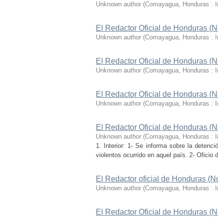
Unknown author
(
Comayagua, Honduras : I
El Redactor Oficial de Honduras (N
Unknown author
(
Comayagua, Honduras : I
El Redactor Oficial de Honduras (N
Unknown author
(
Comayagua, Honduras : I
El Redactor Oficial de Honduras (N
Unknown author
(
Comayagua, Honduras : I
El Redactor Oficial de Honduras (N
Unknown author
(
Comayagua, Honduras : I
1. Interior: 1- Se informa sobre la deten
violentos ocurrido en aquel país. 2- Oficio 
El Redactor oficial de Honduras (N
Unknown author
(
Comayagua, Honduras : I
El Redactor Oficial de Honduras (N