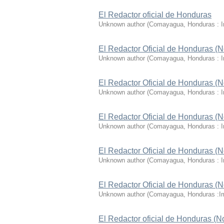
El Redactor oficial de Honduras
Unknown author
(
Comayagua, Honduras : I
El Redactor Oficial de Honduras (N
Unknown author
(
Comayagua, Honduras : I
El Redactor Oficial de Honduras (N
Unknown author
(
Comayagua, Honduras : I
El Redactor Oficial de Honduras (N
Unknown author
(
Comayagua, Honduras : I
El Redactor Oficial de Honduras (N
Unknown author
(
Comayagua, Honduras : I
El Redactor Oficial de Honduras (N
Unknown author
(
Comayagua, Honduras :Im
El Redactor oficial de Honduras (N