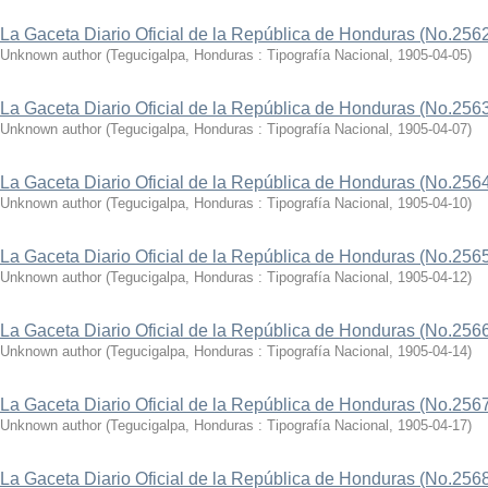
La Gaceta Diario Oficial de la República de Honduras (No.256
Unknown author
(
Tegucigalpa, Honduras : Tipografía Nacional
,
1905-04-05
)
La Gaceta Diario Oficial de la República de Honduras (No.256
Unknown author
(
Tegucigalpa, Honduras : Tipografía Nacional
,
1905-04-07
)
La Gaceta Diario Oficial de la República de Honduras (No.256
Unknown author
(
Tegucigalpa, Honduras : Tipografía Nacional
,
1905-04-10
)
La Gaceta Diario Oficial de la República de Honduras (No.256
Unknown author
(
Tegucigalpa, Honduras : Tipografía Nacional
,
1905-04-12
)
La Gaceta Diario Oficial de la República de Honduras (No.256
Unknown author
(
Tegucigalpa, Honduras : Tipografía Nacional
,
1905-04-14
)
La Gaceta Diario Oficial de la República de Honduras (No.256
Unknown author
(
Tegucigalpa, Honduras : Tipografía Nacional
,
1905-04-17
)
La Gaceta Diario Oficial de la República de Honduras (No.256