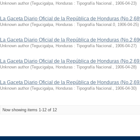
Unknown author
(
Tegucigalpa, Honduras : Tipografía Nacional.
,
1906-04-23
)
La Gaceta Diario Oficial de la República de Honduras (No.2,68
Unknown author
(
Tegucigalpa, Honduras : Tipografía Nacional.0
,
1906-04-25
)
La Gaceta Diario Oficial de la República de Honduras (No.2,69
Unknown author
(
Tegucigalpa, Honduras : Tipografía Nacional.
,
1906-04-27
)
La Gaceta Diario Oficial de la República de Honduras (No.2,69
Unknown author
(
Tegucigalpa, Honduras : Tipografía Nacional.
,
1906-04-28
)
La Gaceta Diario Oficial de la República de Honduras (No.2,69
Unknown author
(
Tegucigalpa, Honduras : Tipografía Nacional.
,
1906-04-30
)
Now showing items 1-12 of 12