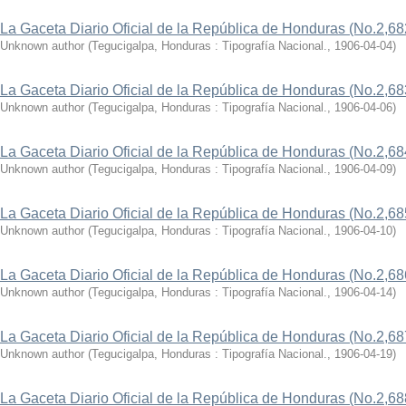
La Gaceta Diario Oficial de la República de Honduras (No.2,68
Unknown author
(
Tegucigalpa, Honduras : Tipografía Nacional.
,
1906-04-04
)
La Gaceta Diario Oficial de la República de Honduras (No.2,68
Unknown author
(
Tegucigalpa, Honduras : Tipografía Nacional.
,
1906-04-06
)
La Gaceta Diario Oficial de la República de Honduras (No.2,68
Unknown author
(
Tegucigalpa, Honduras : Tipografía Nacional.
,
1906-04-09
)
La Gaceta Diario Oficial de la República de Honduras (No.2,68
Unknown author
(
Tegucigalpa, Honduras : Tipografía Nacional.
,
1906-04-10
)
La Gaceta Diario Oficial de la República de Honduras (No.2,68
Unknown author
(
Tegucigalpa, Honduras : Tipografía Nacional.
,
1906-04-14
)
La Gaceta Diario Oficial de la República de Honduras (No.2,68
Unknown author
(
Tegucigalpa, Honduras : Tipografía Nacional.
,
1906-04-19
)
La Gaceta Diario Oficial de la República de Honduras (No.2,68