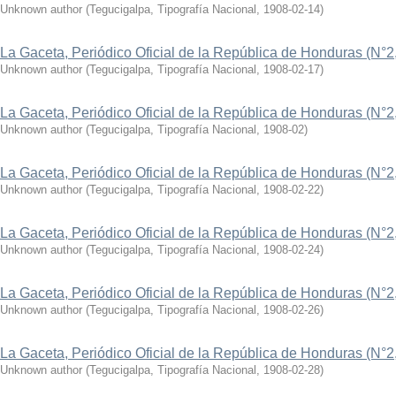
Unknown author
(
Tegucigalpa, Tipografía Nacional
,
1908-02-14
)
La Gaceta, Periódico Oficial de la República de Honduras (N°2
Unknown author
(
Tegucigalpa, Tipografía Nacional
,
1908-02-17
)
La Gaceta, Periódico Oficial de la República de Honduras (N°2
Unknown author
(
Tegucigalpa, Tipografía Nacional
,
1908-02
)
La Gaceta, Periódico Oficial de la República de Honduras (N°2
Unknown author
(
Tegucigalpa, Tipografía Nacional
,
1908-02-22
)
La Gaceta, Periódico Oficial de la República de Honduras (N°2
Unknown author
(
Tegucigalpa, Tipografía Nacional
,
1908-02-24
)
La Gaceta, Periódico Oficial de la República de Honduras (N°2
Unknown author
(
Tegucigalpa, Tipografía Nacional
,
1908-02-26
)
La Gaceta, Periódico Oficial de la República de Honduras (N°2
Unknown author
(
Tegucigalpa, Tipografía Nacional
,
1908-02-28
)