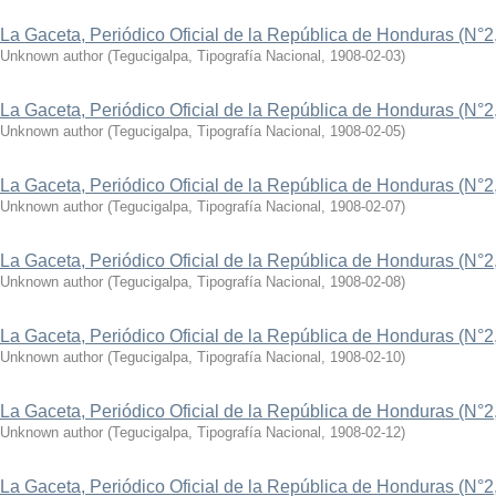
La Gaceta, Periódico Oficial de la República de Honduras (N°2
Unknown author
(
Tegucigalpa, Tipografía Nacional
,
1908-02-03
)
La Gaceta, Periódico Oficial de la República de Honduras (N°2
Unknown author
(
Tegucigalpa, Tipografía Nacional
,
1908-02-05
)
La Gaceta, Periódico Oficial de la República de Honduras (N°2
Unknown author
(
Tegucigalpa, Tipografía Nacional
,
1908-02-07
)
La Gaceta, Periódico Oficial de la República de Honduras (N°2
Unknown author
(
Tegucigalpa, Tipografía Nacional
,
1908-02-08
)
La Gaceta, Periódico Oficial de la República de Honduras (N°2
Unknown author
(
Tegucigalpa, Tipografía Nacional
,
1908-02-10
)
La Gaceta, Periódico Oficial de la República de Honduras (N°2
Unknown author
(
Tegucigalpa, Tipografía Nacional
,
1908-02-12
)
La Gaceta, Periódico Oficial de la República de Honduras (N°2