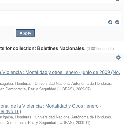
lts for collection: Boletines Nacionales.
(0.001 seconds)
 Violencia : Mortalidad y otros : enero - junio de 2009 (No.
cigalpa, Honduras : Universidad Nacional Autónoma de Honduras.
io en Democracia, Paz y Seguridad (IUDPAS)
,
2009-07
)
nal de la Violencia : Mortalidad y Otros : enero -
09 (No.16)
cigalpa, Honduras : Universidad Nacional Autónoma de Honduras.
io en Democracia, Paz y Seguridad (IUDPAS)
,
2009-11
)