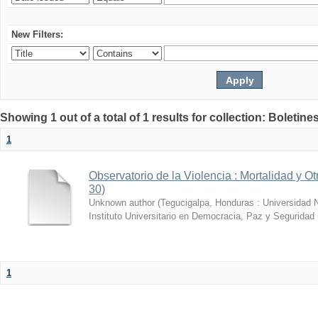
New Filters:
Showing 1 out of a total of 1 results for collection: Boletin
1
Observatorio de la Violencia : Mortalidad y Ot
30)
Unknown author
(
Tegucigalpa, Honduras : Universidad
Instituto Universitario en Democracia, Paz y Segurida
1