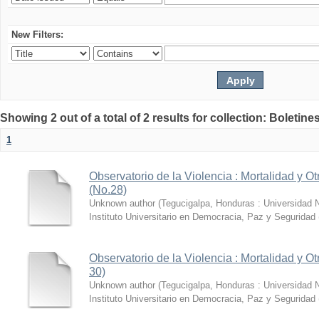
New Filters:
Showing 2 out of a total of 2 results for collection: Boletin
1
Observatorio de la Violencia : Mortalidad y O
(No.28)
Unknown author
(
Tegucigalpa, Honduras : Universidad
Instituto Universitario en Democracia, Paz y Segurida
Observatorio de la Violencia : Mortalidad y Ot
30)
Unknown author
(
Tegucigalpa, Honduras : Universidad
Instituto Universitario en Democracia, Paz y Segurida