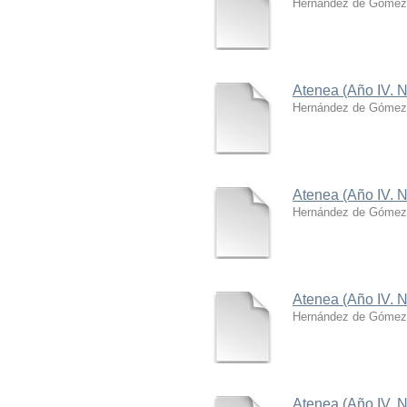
Hernández de Gómez,
Atenea (Año IV. N
Hernández de Gómez,
Atenea (Año IV. N
Hernández de Gómez,
Atenea (Año IV. N
Hernández de Gómez,
Atenea (Año IV. N