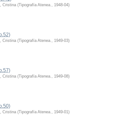
 Cristina
(
Tipografía Atenea.
,
1948-04
)
o.52)
 Cristina
(
Tipografía Atenea.
,
1949-03
)
o.57)
 Cristina
(
Tipografía Atenea.
,
1949-08
)
o.50)
 Cristina
(
Tipografía Atenea.
,
1949-01
)