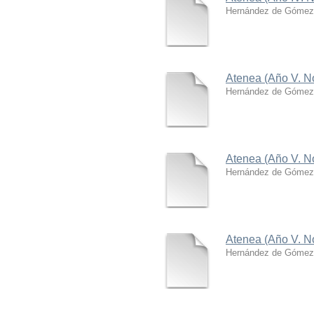
Hernández de Gómez,
Atenea (Año V. N
Hernández de Gómez,
Atenea (Año V. N
Hernández de Gómez,
Atenea (Año V. N
Hernández de Gómez,