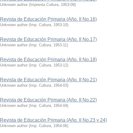
Unknown author
(
Imprenta Cultura
,
1953-09
)
Revista de Educación Primaria (Año. II No.16)
Unknown author
(
Imp. Cultura
,
1953-10
)
Revista de Educación Primaria (Año. II No.17)
Unknown author
(
Imp. Cultura
,
1953-11
)
Revista de Educación Primaria (Año. II No.18)
Unknown author
(
Imp. Cultura
,
1953-12
)
Revista de Educación Primaria (Año. II No.21)
Unknown author
(
Imp. Cultura
,
1954-03
)
Revista de Educación Primaria (Año. II No.22)
Unknown author
(
Imp. Cultura
,
1954-04
)
Revista de Educación Primaria (Año. II No.23 y 24)
Unknown author
(
Imp. Cultura
,
1954-06
)