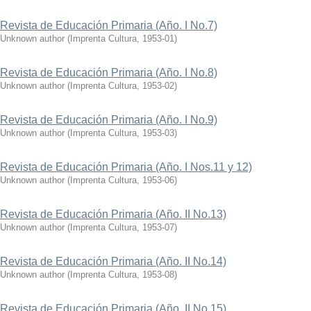
Revista de Educación Primaria (Año. I No.7)
Unknown author
(
Imprenta Cultura
,
1953-01
)
Revista de Educación Primaria (Año. I No.8)
Unknown author
(
Imprenta Cultura
,
1953-02
)
Revista de Educación Primaria (Año. I No.9)
Unknown author
(
Imprenta Cultura
,
1953-03
)
Revista de Educación Primaria (Año. I Nos.11 y 12)
Unknown author
(
Imprenta Cultura
,
1953-06
)
Revista de Educación Primaria (Año. II No.13)
Unknown author
(
Imprenta Cultura
,
1953-07
)
Revista de Educación Primaria (Año. II No.14)
Unknown author
(
Imprenta Cultura
,
1953-08
)
Revista de Educación Primaria (Año. II No.15)