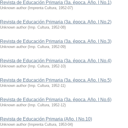
Revista de Educación Primaria (3a. época. Año. I No.1)
Unknown author
(
Imprenta Cultura
,
1952-07
)
Revista de Educación Primaria (3a. época. Año. I No.2)
Unknown author
(
Imp. Cultura
,
1952-08
)
Revista de Educación Primaria (3a. época. Año. I No.3)
Unknown author
(
Imp. Cultura
,
1952-09
)
Revista de Educación Primaria (3a. época. Año. I No.4)
Unknown author
(
Imp. Cultura
,
1952-10
)
Revista de Educación Primaria (3a. época. Año. I No.5)
Unknown author
(
Imp. Cultura
,
1952-11
)
Revista de Educación Primaria (3a. época. Año. I No.6)
Unknown author
(
Imp. Cultura
,
1952-12
)
Revista de Educación Primaria (Año. I No.10)
Unknown author
(
Imprenta Cultura
,
1953-04
)