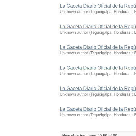
La Gaceta Diario Oficial de la Rep
Unknown author
(
Tegucigalpa, Honduras : 
La Gaceta Diario Oficial de la Rep
Unknown author
(
Tegucigalpa, Honduras : 
La Gaceta Diario Oficial de la Rep
Unknown author
(
Tegucigalpa, Honduras : 
La Gaceta Diario Oficial de la Rep
Unknown author
(
Tegucigalpa, Honduras : 
La Gaceta Diario Oficial de la Rep
Unknown author
(
Tegucigalpa, Honduras : 
La Gaceta Diario Oficial de la Rep
Unknown author
(
Tegucigalpa, Honduras : 
Now showing items 40-59 of 80