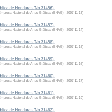
ública de Honduras (No.31456).
Empresa Nacional de Artes Gráficas (ENAG).
,
2007-11-13
)
ública de Honduras (No.31457).
Empresa Nacional de Artes Gráficas (ENAG).
,
2007-11-14
)
ública de Honduras (No.31458).
Empresa Nacional de Artes Gráficas (ENAG).
,
2007-11-15
)
ública de Honduras (No.31459).
Empresa Nacional de Artes Gráficas (ENAG).
,
2007-11-16
)
ública de Honduras (No.31460).
Empresa Nacional de Artes Gráficas (ENAG).
,
2007-11-17
)
ública de Honduras (No.31461).
Empresa Nacional de Artes Gráficas (ENAG).
,
2007-11-19
)
ública de Honduras (No.31462).