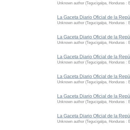
Unknown author
(
Tegucigalpa, Honduras : 
La Gaceta Diario Oficial de la Rep
Unknown author
(
Tegucigalpa, Honduras : 
La Gaceta Diario Oficial de la Rep
Unknown author
(
Tegucigalpa, Honduras : 
La Gaceta Diario Oficial de la Rep
Unknown author
(
Tegucigalpa, Honduras : 
La Gaceta Diario Oficial de la Rep
Unknown author
(
Tegucigalpa, Honduras : 
La Gaceta Diario Oficial de la Rep
Unknown author
(
Tegucigalpa, Honduras : 
La Gaceta Diario Oficial de la Rep
Unknown author
(
Tegucigalpa, Honduras : 