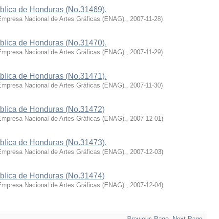
ública de Honduras (No.31469).
Empresa Nacional de Artes Gráficas (ENAG).
,
2007-11-28
)
ública de Honduras (No.31470).
Empresa Nacional de Artes Gráficas (ENAG).
,
2007-11-29
)
ública de Honduras (No.31471).
Empresa Nacional de Artes Gráficas (ENAG).
,
2007-11-30
)
ública de Honduras (No.31472)
Empresa Nacional de Artes Gráficas (ENAG).
,
2007-12-01
)
ública de Honduras (No.31473).
Empresa Nacional de Artes Gráficas (ENAG).
,
2007-12-03
)
ública de Honduras (No.31474)
Empresa Nacional de Artes Gráficas (ENAG).
,
2007-12-04
)
Previous Page
Next Page