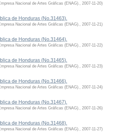
Empresa Nacional de Artes Gráficas (ENAG).
,
2007-11-20
)
ública de Honduras (No.31463).
Empresa Nacional de Artes Gráficas (ENAG).
,
2007-11-21
)
ública de Honduras (No.31464).
Empresa Nacional de Artes Gráficas (ENAG).
,
2007-11-22
)
ública de Honduras (No.31465).
Empresa Nacional de Artes Gráficas (ENAG).
,
2007-11-23
)
ública de Honduras (No.31466).
Empresa Nacional de Artes Gráficas (ENAG).
,
2007-11-24
)
ública de Honduras (No.31467).
Empresa Nacional de Artes Gráficas (ENAG).
,
2007-11-26
)
ública de Honduras (No.31468).
Empresa Nacional de Artes Gráficas (ENAG).
,
2007-11-27
)