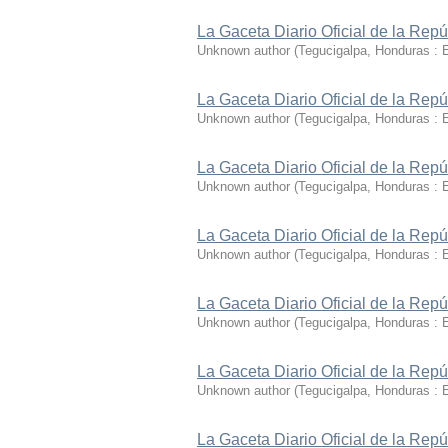
La Gaceta Diario Oficial de la Rep
Unknown author
(
Tegucigalpa, Honduras : 
La Gaceta Diario Oficial de la Rep
Unknown author
(
Tegucigalpa, Honduras : 
La Gaceta Diario Oficial de la Rep
Unknown author
(
Tegucigalpa, Honduras : 
La Gaceta Diario Oficial de la Rep
Unknown author
(
Tegucigalpa, Honduras : 
La Gaceta Diario Oficial de la Rep
Unknown author
(
Tegucigalpa, Honduras : 
La Gaceta Diario Oficial de la Rep
Unknown author
(
Tegucigalpa, Honduras : 
La Gaceta Diario Oficial de la Rep