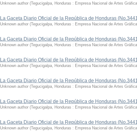
Unknown author
(
Tegucigalpa, Honduras : Empresa Nacional de Artes Gráfic
La Gaceta Diario Oficial de la República de Honduras (No.344
Unknown author
(
Tegucigalpa, Honduras : Empresa Nacional de Artes Gráfic
La Gaceta Diario Oficial de la República de Honduras (No.3441
Unknown author
(
Tegucigalpa, Honduras : Empresa Nacional de Artes Gráfic
La Gaceta Diario Oficial de la República de Honduras (No.3441
Unknown author
(
Tegucigalpa, Honduras : Empresa Nacional de Artes Gráfic
La Gaceta Diario Oficial de la República de Honduras (No.3441
Unknown author
(
Tegucigalpa, Honduras : Empresa Nacional de Artes Gráfic
La Gaceta Diario Oficial de la República de Honduras (No.3441
Unknown author
(
Tegucigalpa, Honduras : Empresa Nacional de Artes Gráfic
La Gaceta Diario Oficial de la República de Honduras (No.3441
Unknown author
(
Tegucigalpa, Honduras : Empresa Nacional de Artes Gráfic