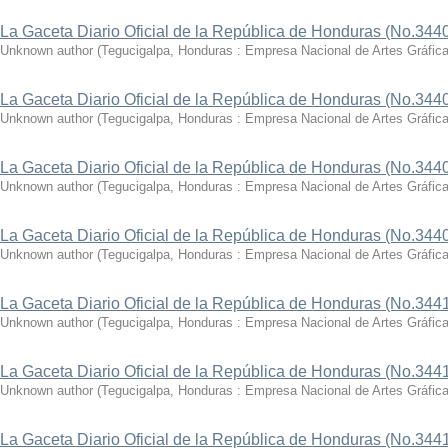
La Gaceta Diario Oficial de la República de Honduras (No.3440
Unknown author
(
Tegucigalpa, Honduras : Empresa Nacional de Artes Gráfi
La Gaceta Diario Oficial de la República de Honduras (No.3440
Unknown author
(
Tegucigalpa, Honduras : Empresa Nacional de Artes Gráfi
La Gaceta Diario Oficial de la República de Honduras (No.3440
Unknown author
(
Tegucigalpa, Honduras : Empresa Nacional de Artes Gráfic
La Gaceta Diario Oficial de la República de Honduras (No.344
Unknown author
(
Tegucigalpa, Honduras : Empresa Nacional de Artes Gráfi
La Gaceta Diario Oficial de la República de Honduras (No.344
Unknown author
(
Tegucigalpa, Honduras : Empresa Nacional de Artes Gráfi
La Gaceta Diario Oficial de la República de Honduras (No.344
Unknown author
(
Tegucigalpa, Honduras : Empresa Nacional de Artes Gráfi
La Gaceta Diario Oficial de la República de Honduras (No.344