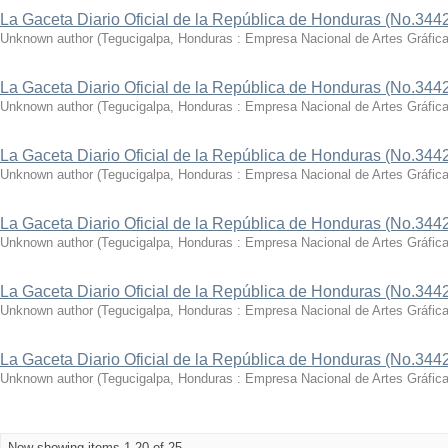
La Gaceta Diario Oficial de la República de Honduras (No.3442
Unknown author
(
Tegucigalpa, Honduras : Empresa Nacional de Artes Gráfic
La Gaceta Diario Oficial de la República de Honduras (No.3442
Unknown author
(
Tegucigalpa, Honduras : Empresa Nacional de Artes Gráfic
La Gaceta Diario Oficial de la República de Honduras (No.3442
Unknown author
(
Tegucigalpa, Honduras : Empresa Nacional de Artes Gráfic
La Gaceta Diario Oficial de la República de Honduras (No.3442
Unknown author
(
Tegucigalpa, Honduras : Empresa Nacional de Artes Gráfic
La Gaceta Diario Oficial de la República de Honduras (No.3442
Unknown author
(
Tegucigalpa, Honduras : Empresa Nacional de Artes Gráfic
La Gaceta Diario Oficial de la República de Honduras (No.344
Unknown author
(
Tegucigalpa, Honduras : Empresa Nacional de Artes Gráfic
Now showing items 1-20 of 25