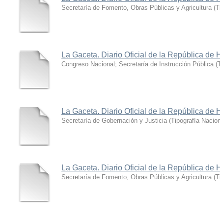
Secretaría de Fomento, Obras Públicas y Agricultura
(
T
La Gaceta. Diario Oficial de la República de
Congreso Nacional; Secretaría de Instrucción Pública
(
La Gaceta. Diario Oficial de la República de
Secretaría de Gobernación y Justicia
(
Tipografía Nacio
La Gaceta. Diario Oficial de la República de 
Secretaría de Fomento, Obras Públicas y Agricultura
(
T