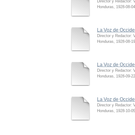
Director y Redactor: V
Honduras
,
1928-08-0
La Voz de Occide
Director y Redactor: V
Honduras
,
1928-08-1
La Voz de Occide
Director y Redactor: V
Honduras
,
1928-09-2
La Voz de Occide
Director y Redactor: V
Honduras
,
1928-10-0