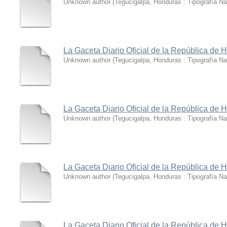
Unknown author
(
Tegucigalpa, Honduras : Tipografía Na
La Gaceta Diario Oficial de la República de
Unknown author
(
Tegucigalpa, Honduras : Tipografía Na
La Gaceta Diario Oficial de la República de
Unknown author
(
Tegucigalpa, Honduras : Tipografía Na
La Gaceta Diario Oficial de la República de
Unknown author
(
Tegucigalpa, Honduras : Tipografía Na
La Gaceta Diario Oficial de la República de