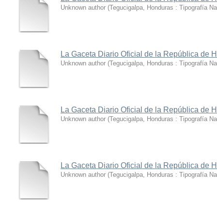
Unknown author
(
Tegucigalpa, Honduras : Tipografía Na
La Gaceta Diario Oficial de la República de
Unknown author
(
Tegucigalpa, Honduras : Tipografía Na
La Gaceta Diario Oficial de la República de
Unknown author
(
Tegucigalpa, Honduras : Tipografía Na
La Gaceta Diario Oficial de la República de
Unknown author
(
Tegucigalpa, Honduras : Tipografía Na