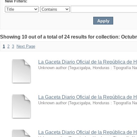
New Filters:
Showing 10 out of a total of 24 results for collection: Octub
1
2
3
Next Page
La Gaceta Diario Oficial de la República de
Unknown author
(
Tegucigalpa, Honduras : Tipografía Na
La Gaceta Diario Oficial de la República de
Unknown author
(
Tegucigalpa, Honduras : Tipografía Na
La Gaceta Diario Oficial de la República de