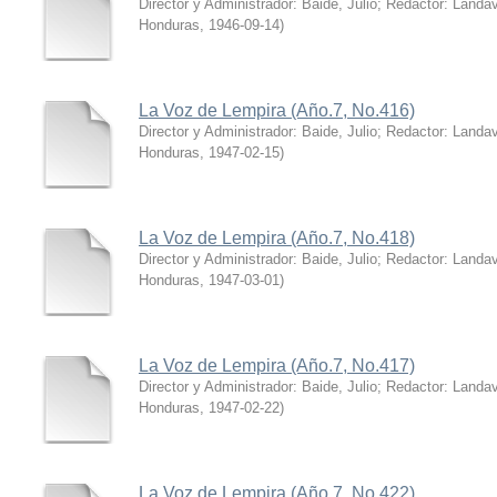
Director y Administrador: Baide, Julio; Redactor: Land
Honduras
,
1946-09-14
)
La Voz de Lempira (Año.7, No.416)
Director y Administrador: Baide, Julio; Redactor: Land
Honduras
,
1947-02-15
)
La Voz de Lempira (Año.7, No.418)
Director y Administrador: Baide, Julio; Redactor: Land
Honduras
,
1947-03-01
)
La Voz de Lempira (Año.7, No.417)
Director y Administrador: Baide, Julio; Redactor: Land
Honduras
,
1947-02-22
)
La Voz de Lempira (Año.7, No.422)