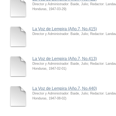
Director y Administrador: Baide, Julio; Redactor: Land
Honduras
,
1947-03-29
)
La Voz de Lempira (Año.7, No.415)
Director y Administrador: Baide, Julio; Redactor: Land
La Voz de Lempira (Año.7, No.413)
Director y Administrador: Baide, Julio; Redactor: Land
Honduras
,
1947-02-01
)
La Voz de Lempira (Año.7, No.440)
Director y Administrador: Baide, Julio; Redactor: Land
Honduras
,
1947-08-02
)