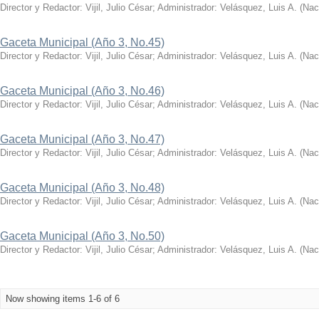
Director y Redactor: Vijil, Julio César; Administrador: Velásquez, Luis A.
(
Nac
Gaceta Municipal (Año 3, No.45)
Director y Redactor: Vijil, Julio César; Administrador: Velásquez, Luis A.
(
Nac
Gaceta Municipal (Año 3, No.46)
Director y Redactor: Vijil, Julio César; Administrador: Velásquez, Luis A.
(
Nac
Gaceta Municipal (Año 3, No.47)
Director y Redactor: Vijil, Julio César; Administrador: Velásquez, Luis A.
(
Nac
Gaceta Municipal (Año 3, No.48)
Director y Redactor: Vijil, Julio César; Administrador: Velásquez, Luis A.
(
Nac
Gaceta Municipal (Año 3, No.50)
Director y Redactor: Vijil, Julio César; Administrador: Velásquez, Luis A.
(
Nac
Now showing items 1-6 of 6