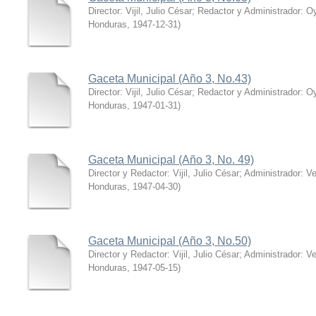
Director: Vijil, Julio César; Redactor y Administrador: Oy
Honduras
,
1947-12-31
)
Gaceta Municipal (Año 3, No.43)
Director: Vijil, Julio César; Redactor y Administrador: Oy
Honduras
,
1947-01-31
)
Gaceta Municipal (Año 3, No. 49)
Director y Redactor: Vijil, Julio César; Administrador: V
Honduras
,
1947-04-30
)
Gaceta Municipal (Año 3, No.50)
Director y Redactor: Vijil, Julio César; Administrador: V
Honduras
,
1947-05-15
)