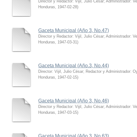
Director y Redactor: Vijil, Julio César; Administrador: V
Honduras
,
1947-02-28
)
Gaceta Municipal (Año 3, No.47)
Director y Redactor: Vijil, Julio César; Administrador: V
Honduras
,
1947-03-31
)
Gaceta Municipal (Año.3, No.44)
Director: Vijil, Julio César; Redactor y Administrador: Oy
Honduras
,
1947-02-15
)
Gaceta Municipal (Año 3, No.46)
Director y Redactor: Vijil, Julio César; Administrador: V
Honduras
,
1947-03-15
)
Gaceta Municipal (Año 3, No.63)