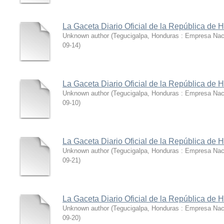
La Gaceta Diario Oficial de la República de
Unknown author
(
Tegucigalpa, Honduras : Empresa Nac
09-14
)
La Gaceta Diario Oficial de la República de 
Unknown author
(
Tegucigalpa, Honduras : Empresa Nac
09-10
)
La Gaceta Diario Oficial de la República de 
Unknown author
(
Tegucigalpa, Honduras : Empresa Nac
09-21
)
La Gaceta Diario Oficial de la República de 
Unknown author
(
Tegucigalpa, Honduras : Empresa Nac
09-20
)