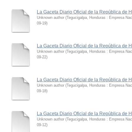
La Gaceta Diario Oficial de la República de 
Unknown author
(
Tegucigalpa, Honduras : Empresa Nac
09-19
)
La Gaceta Diario Oficial de la República de 
Unknown author
(
Tegucigalpa, Honduras : Empresa Nac
09-22
)
La Gaceta Diario Oficial de la República de 
Unknown author
(
Tegucigalpa, Honduras : Empresa Nac
09-18
)
La Gaceta Diario Oficial de la República de 
Unknown author
(
Tegucigalpa, Honduras : Empresa Nac
09-12
)