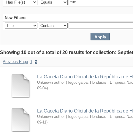
New Filters:
Showing 10 out of a total of 20 results for collection: Sept
Previous Page
1
2
La Gaceta Diario Oficial de la República de 
Unknown author
(
Tegucigalpa, Honduras : Empresa Nac
09-04
)
La Gaceta Diario Oficial de la República de 
Unknown author
(
Tegucigalpa, Honduras : Empresa Nac
09-11
)