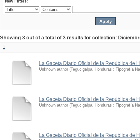
New Filters:
Showing 3 out of a total of 3 results for collection: Diciemb
1
La Gaceta Diario Oficial de la República de 
Unknown author
(
Tegucigalpa, Honduras : Tipografía Na
La Gaceta Diario Oficial de la República de 
Unknown author
(
Tegucigalpa, Honduras : Tipografía Na
La Gaceta Diario Oficial de la República de 