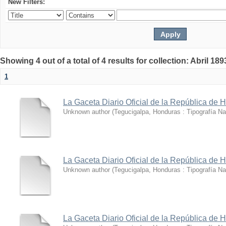
New Filters:
Showing 4 out of a total of 4 results for collection: Abril 189
1
La Gaceta Diario Oficial de la República de 
Unknown author
(
Tegucigalpa, Honduras : Tipografía Na
La Gaceta Diario Oficial de la República de 
Unknown author
(
Tegucigalpa, Honduras : Tipografía Na
La Gaceta Diario Oficial de la República de 