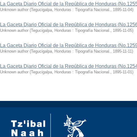
La Gaceta Diario Oficial de la República de Honduras (No.125
Unknown author
(
Tegucigalpa, Honduras : Tipografía Nacional.
,
1895-11-04
)
La Gaceta Diario Oficial de la República de Honduras (No.125
Unknown author
(
Tegucigalpa, Honduras : Tipografía Nacional.
,
1895-11-05
)
La Gaceta Diario Oficial de la República de Honduras (No.125
Unknown author
(
Tegucigalpa, Honduras : Tipografía Nacional.
,
1895-11-11
)
La Gaceta Diario Oficial de la República de Honduras (No.125
Unknown author
(
Tegucigalpa, Honduras : Tipografía Nacional.
,
1895-11-01
)