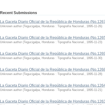
Recent Submissions
La Gaceta Diario Oficial de la República de Honduras (No.126
Unknown author
(
Tegucigalpa, Honduras : Tipografía Nacional.
,
1895-11-26
)
La Gaceta Diario Oficial de la República de Honduras (No.126
Unknown author
(
Tegucigalpa, Honduras : Tipografía Nacional.
,
1895-11-23
)
La Gaceta Diario Oficial de la República de Honduras (No.126
Unknown author
(
Tegucigalpa, Honduras : Tipografía Nacional.
,
1895-11-30
)
La Gaceta Diario Oficial de la República de Honduras (No.126
Unknown author
(
Tegucigalpa, Honduras : Tipografía Nacional.
,
1895-11-28
)
La Gaceta Diario Oficial de la República de Honduras (No.126
Unknown author
(
Tegucigalpa, Honduras : Tipografía Nacional.
,
1895-11-21
)
La Gaceta Diario Oficial de la República de Honduras (No.126