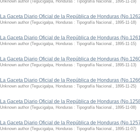
Unknown author
(
Tegucigalpa, Honduras : Tipografía Nacional.
,
1895-11-19
)
La Gaceta Diario Oficial de la República de Honduras (No.126
Unknown author
(
Tegucigalpa, Honduras : Tipografía Nacional.
,
1895-11-18
)
La Gaceta Diario Oficial de la República de Honduras (No.126
Unknown author
(
Tegucigalpa, Honduras : Tipografía Nacional.
,
1895-11-15
)
La Gaceta Diario Oficial de la República de Honduras (No.126
Unknown author
(
Tegucigalpa, Honduras : Tipografía Nacional.
,
1895-11-13
)
La Gaceta Diario Oficial de la República de Honduras (No.126
Unknown author
(
Tegucigalpa, Honduras : Tipografía Nacional.
,
1895-11-25
)
La Gaceta Diario Oficial de la República de Honduras (No.125
Unknown author
(
Tegucigalpa, Honduras : Tipografía Nacional.
,
1895-11-08
)
La Gaceta Diario Oficial de la República de Honduras (No.125
Unknown author
(
Tegucigalpa, Honduras : Tipografía Nacional.
,
1895-11-07
)