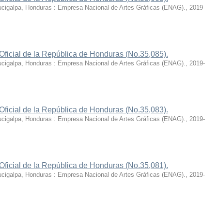
cigalpa, Honduras : Empresa Nacional de Artes Gráficas (ENAG).
,
2019-
Oficial de la República de Honduras (No.35,085).
cigalpa, Honduras : Empresa Nacional de Artes Gráficas (ENAG).
,
2019-
Oficial de la República de Honduras (No.35,083).
cigalpa, Honduras : Empresa Nacional de Artes Gráficas (ENAG).
,
2019-
Oficial de la República de Honduras (No.35,081).
cigalpa, Honduras : Empresa Nacional de Artes Gráficas (ENAG).
,
2019-