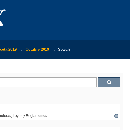
ceta 2019
→
Octubre 2019
→
Search