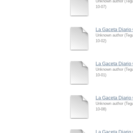
Unknown author
(
Tegu
10-07
)
La Gaceta Diario 
Unknown author
(
Tegu
10-02
)
La Gaceta Diario 
Unknown author
(
Tegu
10-01
)
La Gaceta Diario 
Unknown author
(
Tegu
10-08
)
La Gaceta Diario 