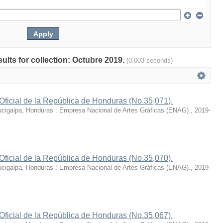
sults for collection: Octubre 2019.
(0.003 seconds)
Oficial de la República de Honduras (No.35,071).
cigalpa, Honduras : Empresa Nacional de Artes Gráficas (ENAG).
,
2019-
Oficial de la República de Honduras (No.35,070).
cigalpa, Honduras : Empresa Nacional de Artes Gráficas (ENAG).
,
2019-
Oficial de la República de Honduras (No.35,067).