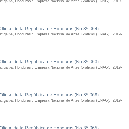
cigalpa, Honduras : Empresa Nacional de Artes Gráficas (ENAG).
,
2019-
Oficial de la República de Honduras (No.35,064).
cigalpa, Honduras : Empresa Nacional de Artes Gráficas (ENAG).
,
2019-
Oficial de la República de Honduras (No.35,063).
cigalpa, Honduras : Empresa Nacional de Artes Gráficas (ENAG).
,
2019-
Oficial de la República de Honduras (No.35,068).
cigalpa, Honduras : Empresa Nacional de Artes Gráficas (ENAG).
,
2019-
Oficial de la República de Honduras (No.35,065).