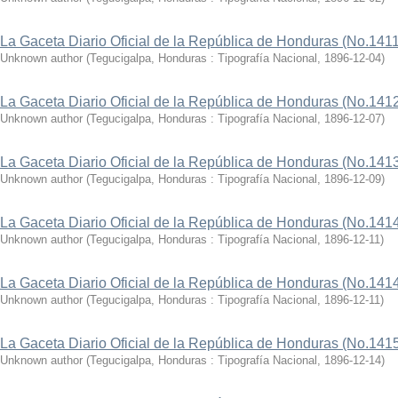
La Gaceta Diario Oficial de la República de Honduras (No.1411
Unknown author
(
Tegucigalpa, Honduras : Tipografía Nacional
,
1896-12-04
)
La Gaceta Diario Oficial de la República de Honduras (No.141
Unknown author
(
Tegucigalpa, Honduras : Tipografía Nacional
,
1896-12-07
)
La Gaceta Diario Oficial de la República de Honduras (No.141
Unknown author
(
Tegucigalpa, Honduras : Tipografía Nacional
,
1896-12-09
)
La Gaceta Diario Oficial de la República de Honduras (No.141
Unknown author
(
Tegucigalpa, Honduras : Tipografía Nacional
,
1896-12-11
)
La Gaceta Diario Oficial de la República de Honduras (No.141
Unknown author
(
Tegucigalpa, Honduras : Tipografía Nacional
,
1896-12-11
)
La Gaceta Diario Oficial de la República de Honduras (No.141
Unknown author
(
Tegucigalpa, Honduras : Tipografía Nacional
,
1896-12-14
)