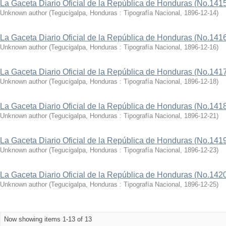
La Gaceta Diario Oficial de la República de Honduras (No.141
Unknown author
(
Tegucigalpa, Honduras : Tipografía Nacional
,
1896-12-14
)
La Gaceta Diario Oficial de la República de Honduras (No.141
Unknown author
(
Tegucigalpa, Honduras : Tipografía Nacional
,
1896-12-16
)
La Gaceta Diario Oficial de la República de Honduras (No.141
Unknown author
(
Tegucigalpa, Honduras : Tipografía Nacional
,
1896-12-18
)
La Gaceta Diario Oficial de la República de Honduras (No.141
Unknown author
(
Tegucigalpa, Honduras : Tipografía Nacional
,
1896-12-21
)
La Gaceta Diario Oficial de la República de Honduras (No.141
Unknown author
(
Tegucigalpa, Honduras : Tipografía Nacional
,
1896-12-23
)
La Gaceta Diario Oficial de la República de Honduras (No.142
Unknown author
(
Tegucigalpa, Honduras : Tipografía Nacional
,
1896-12-25
)
Now showing items 1-13 of 13