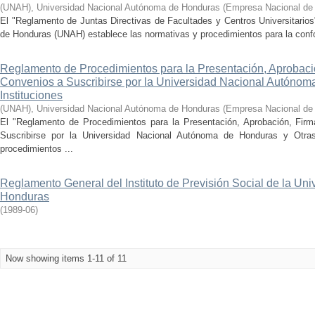
(UNAH), Universidad Nacional Autónoma de Honduras
(
Empresa Nacional de 
El "Reglamento de Juntas Directivas de Facultades y Centros Universitario
de Honduras (UNAH) establece las normativas y procedimientos para la confo
Reglamento de Procedimientos para la Presentación, Aprobació
Convenios a Suscribirse por la Universidad Nacional Autónom
Instituciones
(UNAH), Universidad Nacional Autónoma de Honduras
(
Empresa Nacional de 
El "Reglamento de Procedimientos para la Presentación, Aprobación, Firm
Suscribirse por la Universidad Nacional Autónoma de Honduras y Otras 
procedimientos ...
Reglamento General del Instituto de Previsión Social de la U
Honduras
(
1989-06
)
Now showing items 1-11 of 11