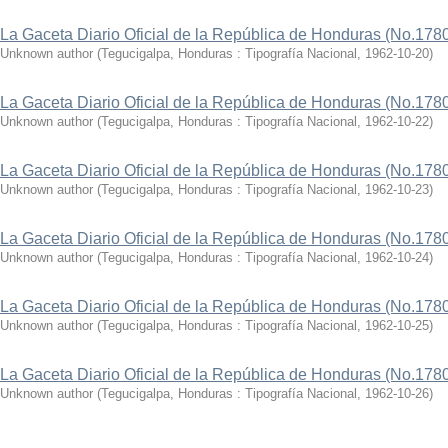
La Gaceta Diario Oficial de la República de Honduras (No.178
Unknown author
(
Tegucigalpa, Honduras : Tipografía Nacional
,
1962-10-20
)
La Gaceta Diario Oficial de la República de Honduras (No.178
Unknown author
(
Tegucigalpa, Honduras : Tipografía Nacional
,
1962-10-22
)
La Gaceta Diario Oficial de la República de Honduras (No.178
Unknown author
(
Tegucigalpa, Honduras : Tipografía Nacional
,
1962-10-23
)
La Gaceta Diario Oficial de la República de Honduras (No.178
Unknown author
(
Tegucigalpa, Honduras : Tipografía Nacional
,
1962-10-24
)
La Gaceta Diario Oficial de la República de Honduras (No.178
Unknown author
(
Tegucigalpa, Honduras : Tipografía Nacional
,
1962-10-25
)
La Gaceta Diario Oficial de la República de Honduras (No.178
Unknown author
(
Tegucigalpa, Honduras : Tipografía Nacional
,
1962-10-26
)