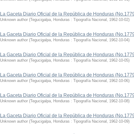
La Gaceta Diario Oficial de la República de Honduras (No.177
Unknown author
(
Tegucigalpa, Honduras : Tipografía Nacional
,
1962-10-02
)
La Gaceta Diario Oficial de la República de Honduras (No.177
Unknown author
(
Tegucigalpa, Honduras : Tipografía Nacional
,
1962-10-04
)
La Gaceta Diario Oficial de la República de Honduras (No.177
Unknown author
(
Tegucigalpa, Honduras : Tipografía Nacional
,
1962-10-05
)
La Gaceta Diario Oficial de la República de Honduras (No.177
Unknown author
(
Tegucigalpa, Honduras : Tipografía Nacional
,
1962-10-06
)
La Gaceta Diario Oficial de la República de Honduras (No.177
Unknown author
(
Tegucigalpa, Honduras : Tipografía Nacional
,
1962-10-08
)
La Gaceta Diario Oficial de la República de Honduras (No.177
Unknown author
(
Tegucigalpa, Honduras : Tipografía Nacional
,
1962-10-09
)