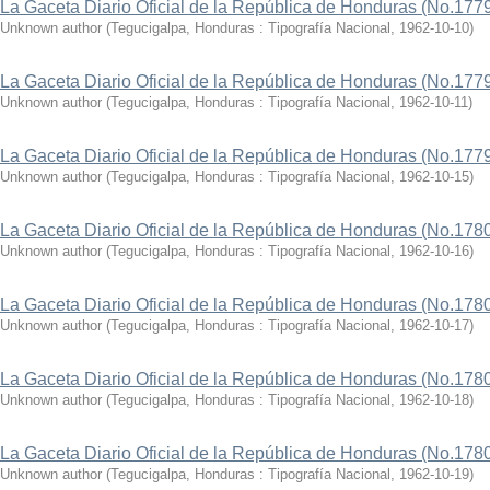
La Gaceta Diario Oficial de la República de Honduras (No.177
Unknown author
(
Tegucigalpa, Honduras : Tipografía Nacional
,
1962-10-10
)
La Gaceta Diario Oficial de la República de Honduras (No.177
Unknown author
(
Tegucigalpa, Honduras : Tipografía Nacional
,
1962-10-11
)
La Gaceta Diario Oficial de la República de Honduras (No.177
Unknown author
(
Tegucigalpa, Honduras : Tipografía Nacional
,
1962-10-15
)
La Gaceta Diario Oficial de la República de Honduras (No.178
Unknown author
(
Tegucigalpa, Honduras : Tipografía Nacional
,
1962-10-16
)
La Gaceta Diario Oficial de la República de Honduras (No.178
Unknown author
(
Tegucigalpa, Honduras : Tipografía Nacional
,
1962-10-17
)
La Gaceta Diario Oficial de la República de Honduras (No.178
Unknown author
(
Tegucigalpa, Honduras : Tipografía Nacional
,
1962-10-18
)
La Gaceta Diario Oficial de la República de Honduras (No.178
Unknown author
(
Tegucigalpa, Honduras : Tipografía Nacional
,
1962-10-19
)