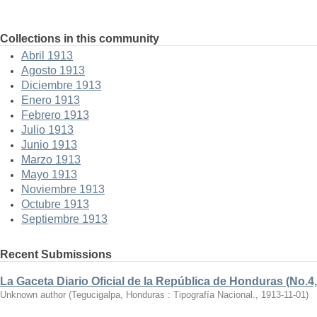
Collections in this community
Abril 1913
Agosto 1913
Diciembre 1913
Enero 1913
Febrero 1913
Julio 1913
Junio 1913
Marzo 1913
Mayo 1913
Noviembre 1913
Octubre 1913
Septiembre 1913
Recent Submissions
La Gaceta Diario Oficial de la República de Honduras (No.4,
Unknown author
(
Tegucigalpa, Honduras : Tipografía Nacional.
,
1913-11-01
)