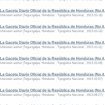
La Gaceta Diario Oficial de la República de Honduras (No.4,
Unknown author
(
Tegucigalpa, Honduras : Tipografía Nacional.
,
1913-10-16
)
La Gaceta Diario Oficial de la República de Honduras (No.4,
Unknown author
(
Tegucigalpa, Honduras : Tipografía Nacional.
,
1913-10-14
)
La Gaceta Diario Oficial de la República de Honduras (No.4,
Unknown author
(
Tegucigalpa, Honduras : Tipografía Nacional.
,
1913-10-11
)
La Gaceta Diario Oficial de la República de Honduras (No.4,
Unknown author
(
Tegucigalpa, Honduras : Tipografía Nacional.
,
1913-10-09
)
La Gaceta Diario Oficial de la República de Honduras (No.4,
Unknown author
(
Tegucigalpa, Honduras : Tipografía Nacional.
,
1913-10-07
)
La Gaceta Diario Oficial de la República de Honduras (No.4,
Unknown author
(
Tegucigalpa, Honduras : Tipografía Nacional.
,
1913-09-27
)