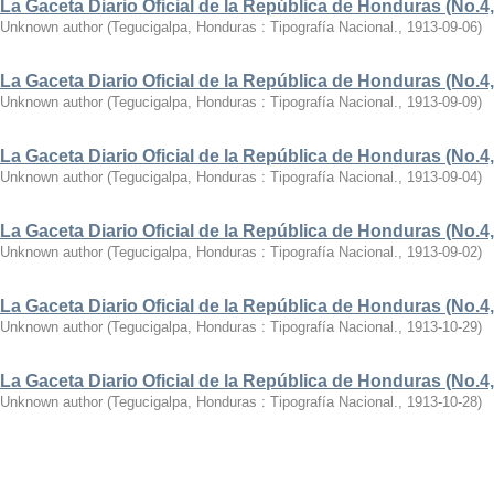
La Gaceta Diario Oficial de la República de Honduras (No.4,
Unknown author
(
Tegucigalpa, Honduras : Tipografía Nacional.
,
1913-09-06
)
La Gaceta Diario Oficial de la República de Honduras (No.4,
Unknown author
(
Tegucigalpa, Honduras : Tipografía Nacional.
,
1913-09-09
)
La Gaceta Diario Oficial de la República de Honduras (No.4,
Unknown author
(
Tegucigalpa, Honduras : Tipografía Nacional.
,
1913-09-04
)
La Gaceta Diario Oficial de la República de Honduras (No.4,
Unknown author
(
Tegucigalpa, Honduras : Tipografía Nacional.
,
1913-09-02
)
La Gaceta Diario Oficial de la República de Honduras (No.4,
Unknown author
(
Tegucigalpa, Honduras : Tipografía Nacional.
,
1913-10-29
)
La Gaceta Diario Oficial de la República de Honduras (No.4,
Unknown author
(
Tegucigalpa, Honduras : Tipografía Nacional.
,
1913-10-28
)