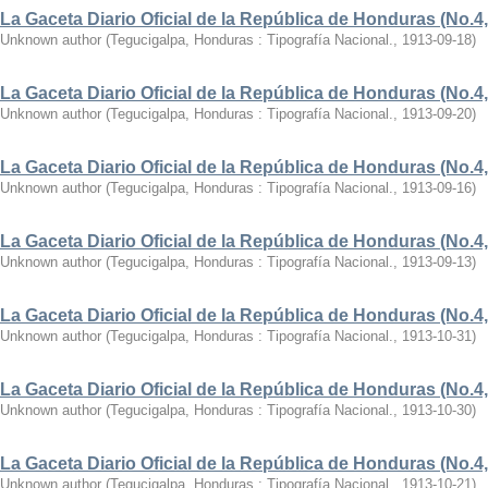
La Gaceta Diario Oficial de la República de Honduras (No.4,
Unknown author
(
Tegucigalpa, Honduras : Tipografía Nacional.
,
1913-09-18
)
La Gaceta Diario Oficial de la República de Honduras (No.4,
Unknown author
(
Tegucigalpa, Honduras : Tipografía Nacional.
,
1913-09-20
)
La Gaceta Diario Oficial de la República de Honduras (No.4,
Unknown author
(
Tegucigalpa, Honduras : Tipografía Nacional.
,
1913-09-16
)
La Gaceta Diario Oficial de la República de Honduras (No.4,
Unknown author
(
Tegucigalpa, Honduras : Tipografía Nacional.
,
1913-09-13
)
La Gaceta Diario Oficial de la República de Honduras (No.4,
Unknown author
(
Tegucigalpa, Honduras : Tipografía Nacional.
,
1913-10-31
)
La Gaceta Diario Oficial de la República de Honduras (No.4,
Unknown author
(
Tegucigalpa, Honduras : Tipografía Nacional.
,
1913-10-30
)
La Gaceta Diario Oficial de la República de Honduras (No.4,
Unknown author
(
Tegucigalpa, Honduras : Tipografía Nacional.
,
1913-10-21
)