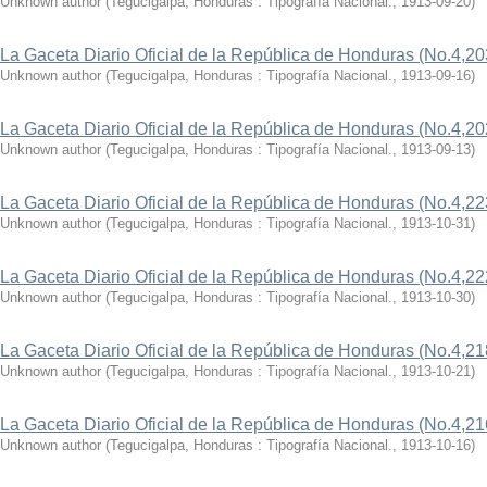
Unknown author
(
Tegucigalpa, Honduras : Tipografía Nacional.
,
1913-09-20
)
La Gaceta Diario Oficial de la República de Honduras (No.4,20
Unknown author
(
Tegucigalpa, Honduras : Tipografía Nacional.
,
1913-09-16
)
La Gaceta Diario Oficial de la República de Honduras (No.4,20
Unknown author
(
Tegucigalpa, Honduras : Tipografía Nacional.
,
1913-09-13
)
La Gaceta Diario Oficial de la República de Honduras (No.4,22
Unknown author
(
Tegucigalpa, Honduras : Tipografía Nacional.
,
1913-10-31
)
La Gaceta Diario Oficial de la República de Honduras (No.4,22
Unknown author
(
Tegucigalpa, Honduras : Tipografía Nacional.
,
1913-10-30
)
La Gaceta Diario Oficial de la República de Honduras (No.4,21
Unknown author
(
Tegucigalpa, Honduras : Tipografía Nacional.
,
1913-10-21
)
La Gaceta Diario Oficial de la República de Honduras (No.4,21
Unknown author
(
Tegucigalpa, Honduras : Tipografía Nacional.
,
1913-10-16
)