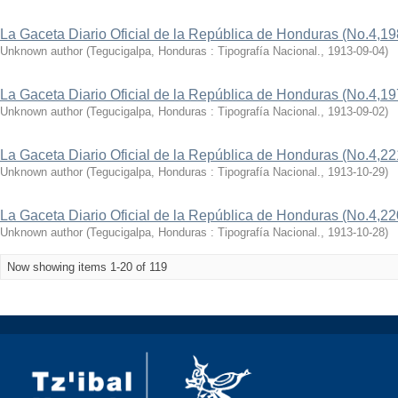
La Gaceta Diario Oficial de la República de Honduras (No.4,19
Unknown author
(
Tegucigalpa, Honduras : Tipografía Nacional.
,
1913-09-04
)
La Gaceta Diario Oficial de la República de Honduras (No.4,19
Unknown author
(
Tegucigalpa, Honduras : Tipografía Nacional.
,
1913-09-02
)
La Gaceta Diario Oficial de la República de Honduras (No.4,22
Unknown author
(
Tegucigalpa, Honduras : Tipografía Nacional.
,
1913-10-29
)
La Gaceta Diario Oficial de la República de Honduras (No.4,22
Unknown author
(
Tegucigalpa, Honduras : Tipografía Nacional.
,
1913-10-28
)
Now showing items 1-20 of 119