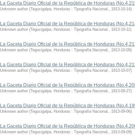
La Gaceta Diario Oficial de la República de Honduras (No.4,21
Unknown author
(
Tegucigalpa, Honduras : Tipografía Nacional.
,
1913-10-14
)
La Gaceta Diario Oficial de la República de Honduras (No.4,21
Unknown author
(
Tegucigalpa, Honduras : Tipografía Nacional.
,
1913-10-11
)
La Gaceta Diario Oficial de la República de Honduras (No.4,21
Unknown author
(
Tegucigalpa, Honduras : Tipografía Nacional.
,
1913-10-09
)
La Gaceta Diario Oficial de la República de Honduras (No.4,21
Unknown author
(
Tegucigalpa, Honduras : Tipografía Nacional.
,
1913-10-07
)
La Gaceta Diario Oficial de la República de Honduras (No.4,20
Unknown author
(
Tegucigalpa, Honduras : Tipografía Nacional.
,
1913-09-27
)
La Gaceta Diario Oficial de la República de Honduras (No.4,19
Unknown author
(
Tegucigalpa, Honduras : Tipografía Nacional.
,
1913-09-06
)
La Gaceta Diario Oficial de la República de Honduras (No.4,20
Unknown author
(
Tegucigalpa, Honduras : Tipografía Nacional.
,
1913-09-09
)